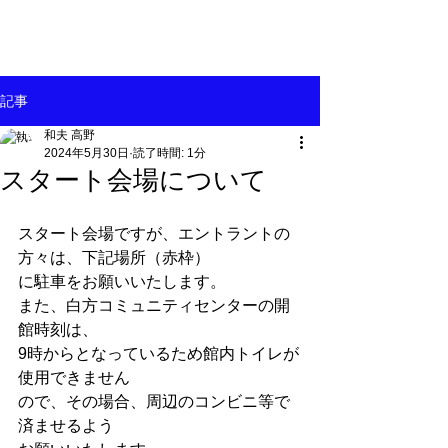
記事
和夫 高野
2024年5月30日
読了時間: 1分
スタート会場について
スタート会場ですが、エントラントの
方々は、下記場所（赤枠）
に駐車をお願いいたします。
また、白方コミュニティセンターの開
館時刻は、
9時からとなっているため館内トイレが
使用できません
ので、その場合、周辺のコンビニ等で
済ませるよう