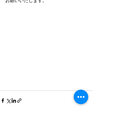
お願いいたします。