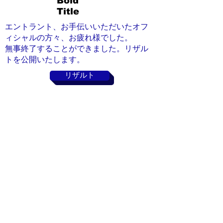
Bold
Title
エントラント、お手伝いいただいたオフ
ィシャルの方々、お疲れ様でした。
​無事終了することができました。リザル
トを公開いたします。
リザルト