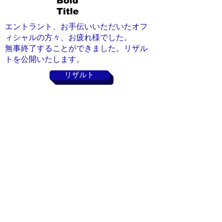
Bold
Title
エントラント、お手伝いいただいたオフ
ィシャルの方々、お疲れ様でした。
​無事終了することができました。リザル
トを公開いたします。
リザルト