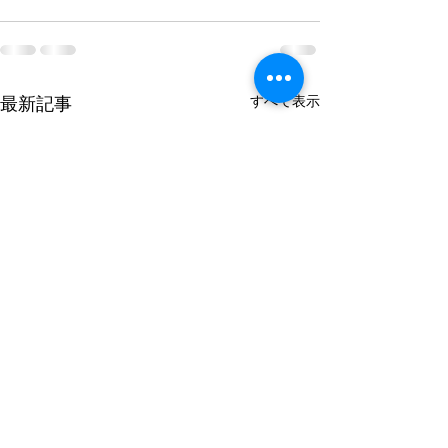
すべて表示
最新記事