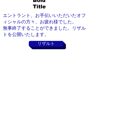
Bold
Title
エントラント、お手伝いいただいたオフ
ィシャルの方々、お疲れ様でした。
​無事終了することができました。リザル
トを公開いたします。
リザルト