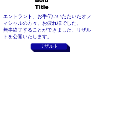
Bold
Title
エントラント、お手伝いいただいたオフ
ィシャルの方々、お疲れ様でした。
​無事終了することができました。リザル
トを公開いたします。
リザルト