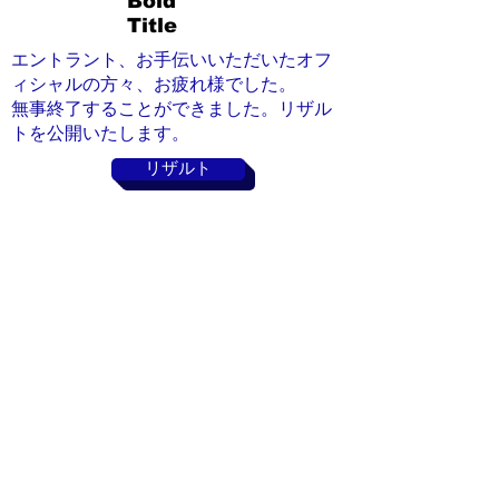
Bold
Title
エントラント、お手伝いいただいたオフ
ィシャルの方々、お疲れ様でした。
​無事終了することができました。リザル
トを公開いたします。
リザルト