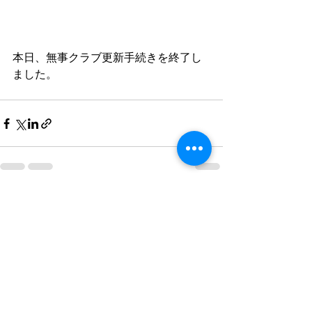
本日、無事クラブ更新手続きを終了し
ました。
すべて表示
最新記事